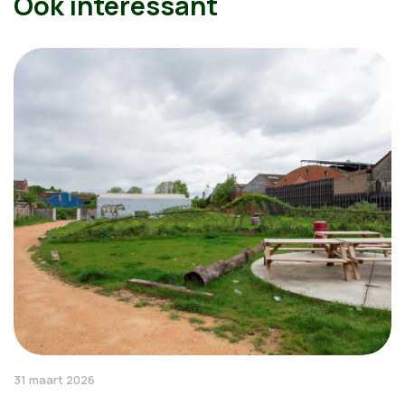
Ook interessant
31 maart 2026