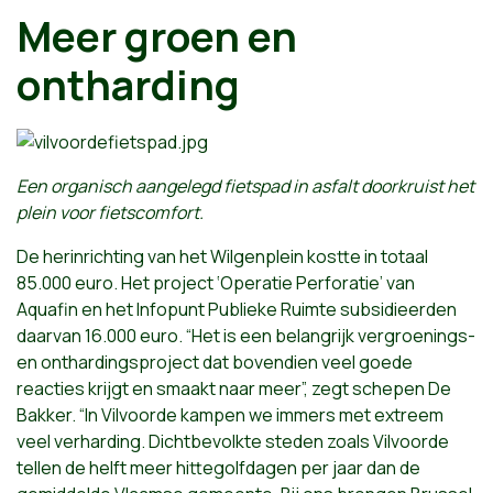
Meer groen en
ontharding
Een organisch aangelegd fietspad in asfalt doorkruist het
plein voor fietscomfort.
De herinrichting van het Wilgenplein kostte in totaal
85.000 euro. Het project ‘Operatie Perforatie’ van
Aquafin en het Infopunt Publieke Ruimte subsidieerden
daarvan 16.000 euro. “Het is een belangrijk vergroenings-
en onthardingsproject dat bovendien veel goede
reacties krijgt en smaakt naar meer”, zegt schepen De
Bakker. “In Vilvoorde kampen we immers met extreem
veel verharding. Dichtbevolkte steden zoals Vilvoorde
tellen de helft meer hittegolfdagen per jaar dan de