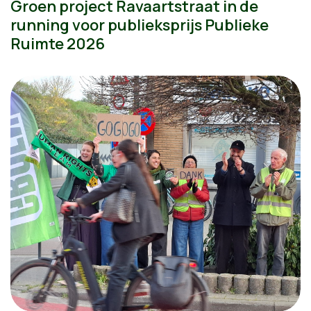
Groen project Ravaartstraat in de
running voor publieksprijs Publieke
Ruimte 2026