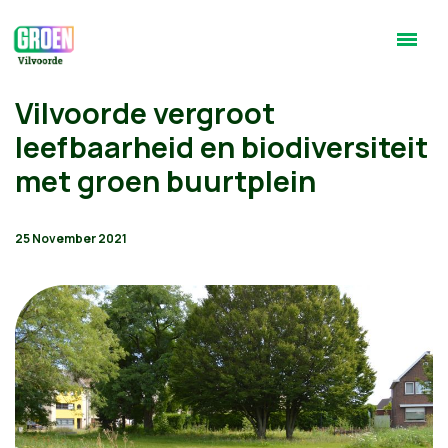
Vilvoorde vergroot
leefbaarheid en biodiversiteit
met groen buurtplein
25 November 2021