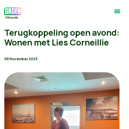
Terugkoppeling open avond:
Wonen met Lies Corneillie
08 November 2023