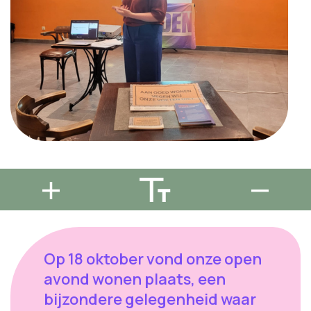
Op 18 oktober vond onze open
avond wonen plaats, een
bijzondere gelegenheid waar