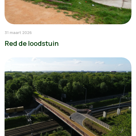
31 maart 2026
Red de loodstuin