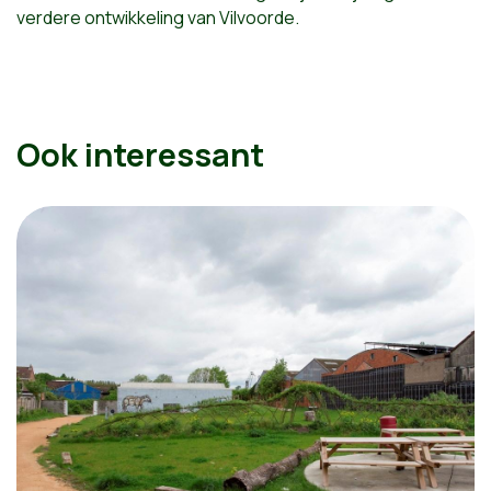
verdere ontwikkeling van Vilvoorde.
Ook interessant