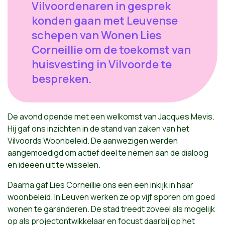
Vilvoordenaren in gesprek
konden gaan met Leuvense
schepen van Wonen Lies
Corneillie om de toekomst van
huisvesting in Vilvoorde te
bespreken.
De avond opende met een welkomst van Jacques Mevis.
Hij gaf ons inzichten in de stand van zaken van het
Vilvoords Woonbeleid. De aanwezigen werden
aangemoedigd om actief deel te nemen aan de dialoog
en ideeën uit te wisselen.
Daarna gaf Lies Corneillie ons een een inkijk in haar
woonbeleid. In Leuven werken ze op vijf sporen om goed
wonen te garanderen. De stad treedt zoveel als mogelijk
op als projectontwikkelaar en focust daarbij op het