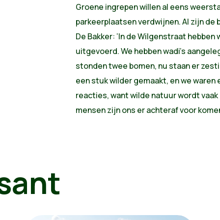
Groene ingrepen willen al eens weersta
parkeerplaatsen verdwijnen. Al zijn de 
De Bakker: ‘In de Wilgenstraat hebben
uitgevoerd. We hebben wadi’s aangeleg
stonden twee bomen, nu staan er zesti
een stuk wilder gemaakt, en we waren 
reacties, want wilde natuur wordt vaak 
mensen zijn ons er achteraf voor kome
sant