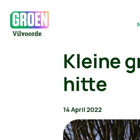
Kleine g
hitte
14 April 2022