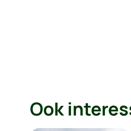
Ook interes