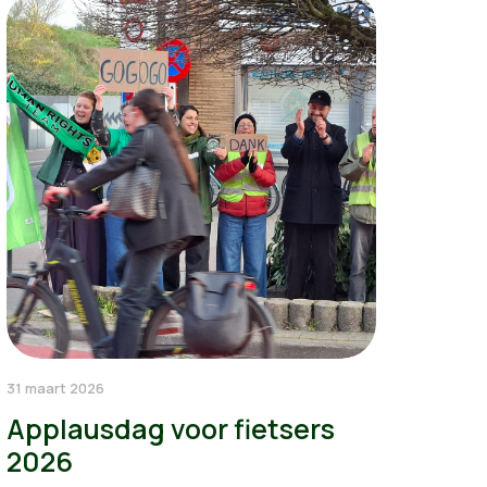
31 maart 2026
Applausdag voor fietsers
2026