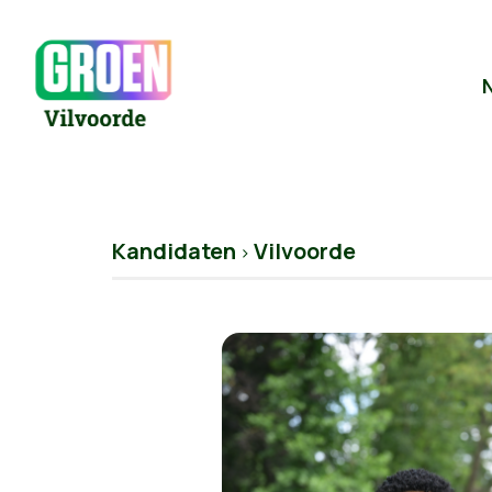
Kandidaten
Vilvoorde
>