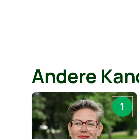
Andere Kan
1