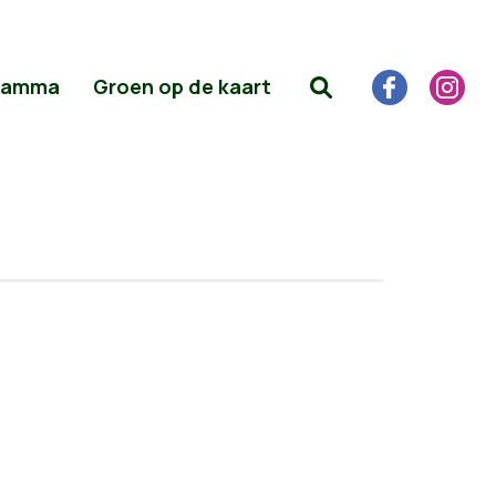
ramma
Groen op de kaart