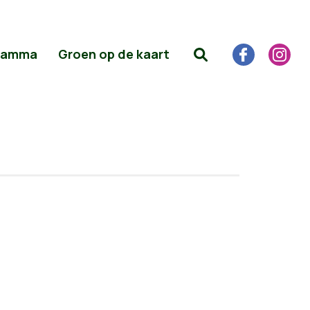
ramma
Groen op de kaart