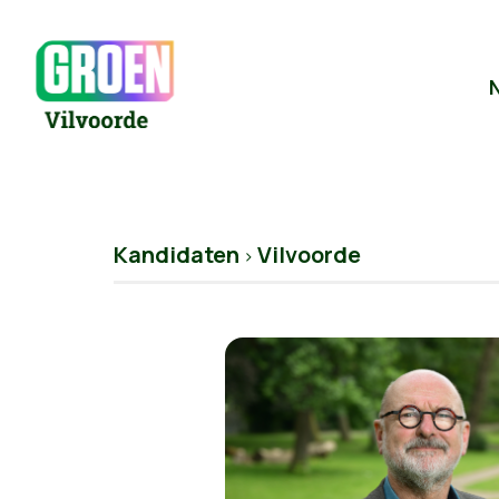
Kandidaten
Vilvoorde
>