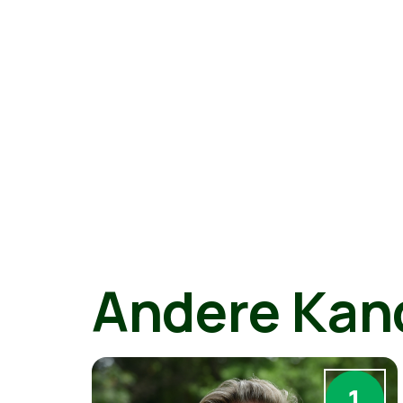
Andere Kan
1