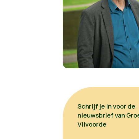
Schrijf je in voor de
nieuwsbrief van Gro
Vilvoorde