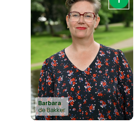
Barbara
de Bakker