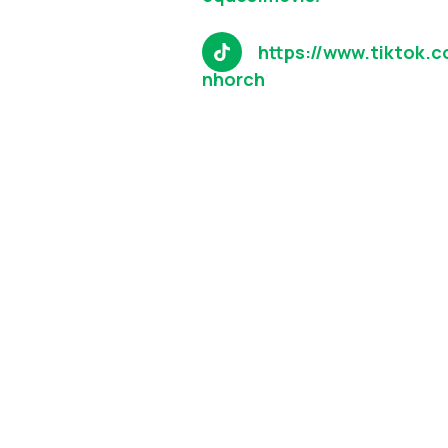
https://www.tiktok.
nhorch