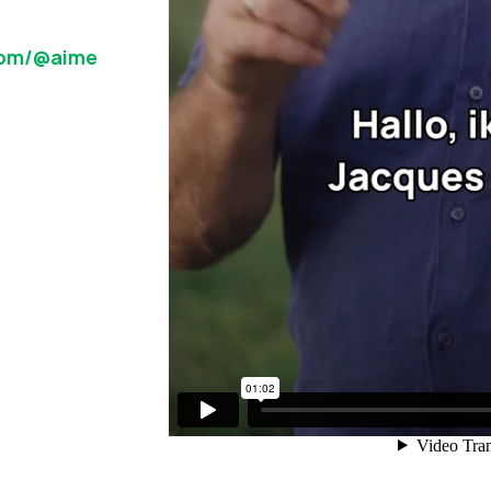
com/@aime