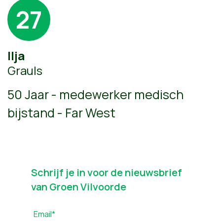
27
Ilja
Grauls
50 Jaar - medewerker medisch
bijstand - Far West
Schrijf je in voor de nieuwsbrief
van Groen Vilvoorde
Email*