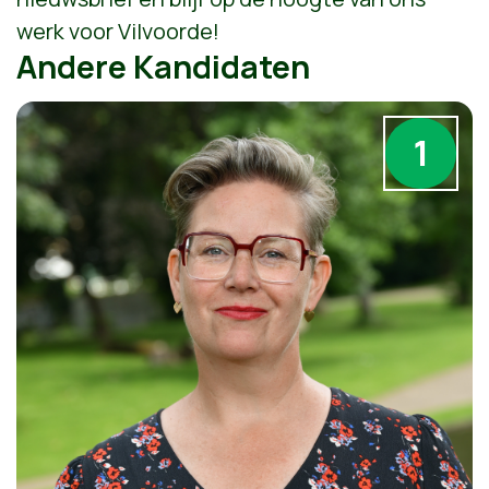
werk voor Vilvoorde!
Andere Kandidaten
1