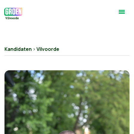
Kandidaten
>
Vilvoorde