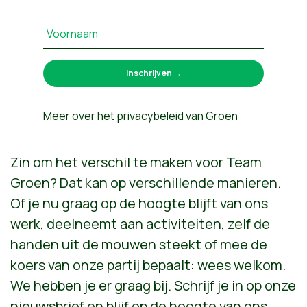
Voornaam
Meer over het
privacybeleid
van Groen
Zin om het verschil te maken voor Team
Groen? Dat kan op verschillende manieren.
Of je nu graag op de hoogte blijft van ons
werk, deelneemt aan activiteiten, zelf de
handen uit de mouwen steekt of mee de
koers van onze partij bepaalt: wees welkom.
We hebben je er graag bij. Schrijf je in op onze
nieuwsbrief en blijf op de hoogte van ons