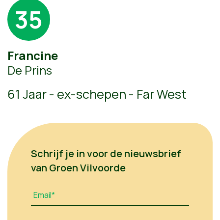
35
Francine
De Prins
61 Jaar - ex-schepen - Far West
Schrijf je in voor de nieuwsbrief
van Groen Vilvoorde
Email*