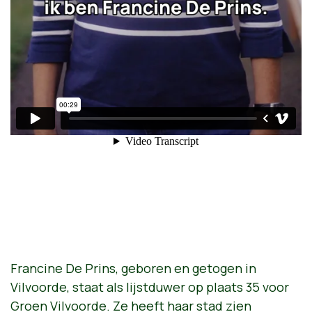
Francine De Prins, geboren en getogen in
Vilvoorde, staat als lijstduwer op plaats 35 voor
Groen Vilvoorde. Ze heeft haar stad zien