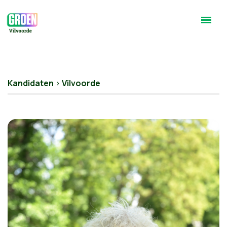
Kandidaten
>
Vilvoorde