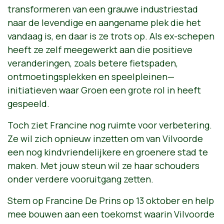
transformeren van een grauwe industriestad
naar de levendige en aangename plek die het
vandaag is, en daar is ze trots op. Als ex-schepen
heeft ze zelf meegewerkt aan die positieve
veranderingen, zoals betere fietspaden,
ontmoetingsplekken en speelpleinen—
initiatieven waar Groen een grote rol in heeft
gespeeld.
Toch ziet Francine nog ruimte voor verbetering.
Ze wil zich opnieuw inzetten om van Vilvoorde
een nog kindvriendelijkere en groenere stad te
maken. Met jouw steun wil ze haar schouders
onder verdere vooruitgang zetten.
Stem op Francine De Prins op 13 oktober en help
mee bouwen aan een toekomst waarin Vilvoorde