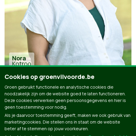
Nora
Kotroo
Cookies op groenvilvoorde.be
Groen gebruikt functionele en analytische cookies die
noodzakelijk zijn om de website goed te laten functioneren.
Deze cookies verwerken geen persoonsgegevens en hier is
geen toestemming voor nodig.
Alle kandidaten uit Vilvoorde
Als je daarvoor toestemming geeft, maken we ook gebruik van
marketingcookies. Die stellen ons in staat om de website
beter af te stemmen op jouw voorkeuren.