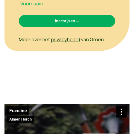
Voornaam
Meer over het
privacybeleid
van Groen