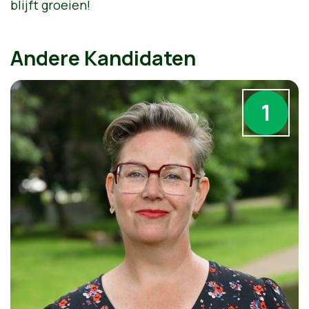
blijft groeien!
Andere Kandidaten
1