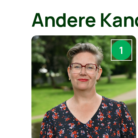
Andere Kan
1