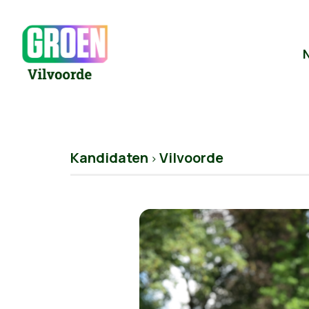
Kandidaten
Vilvoorde
>