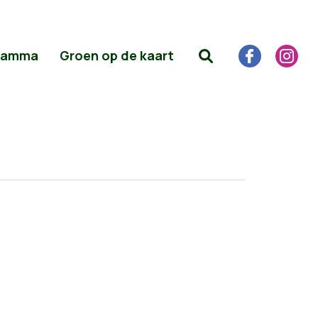
ramma
Groen op de kaart