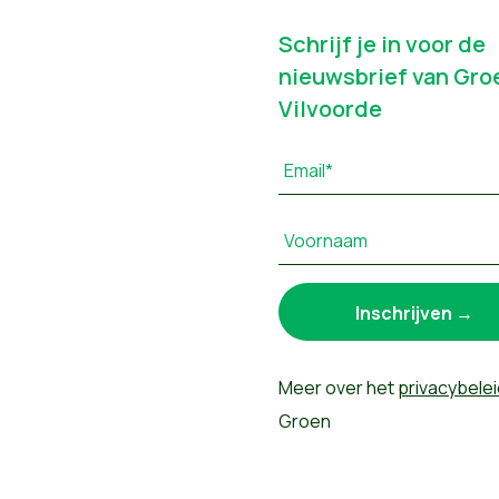
Schrijf je in voor de
nieuwsbrief van Gro
Vilvoorde
Email*
Voornaam
Meer over het
privacybelei
Groen