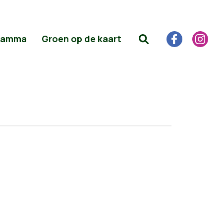
ramma
Groen op de kaart