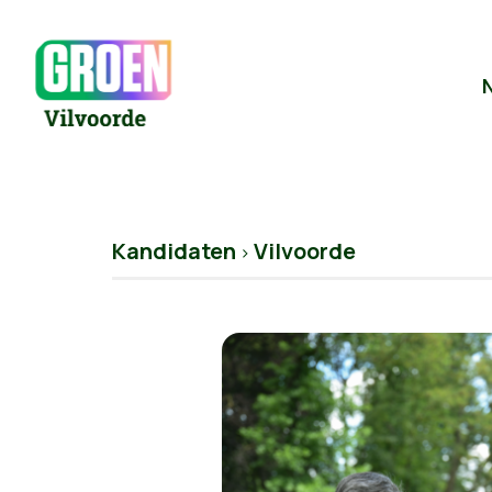
Kandidaten
Vilvoorde
>