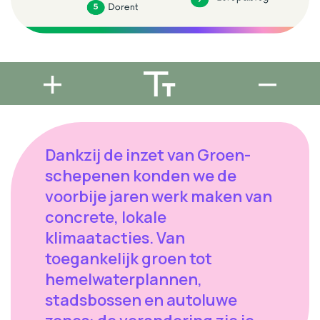
Dankzij de inzet van Groen-
schepenen konden we de
voorbije jaren werk maken van
concrete, lokale
klimaatacties. Van
toegankelijk groen tot
hemelwaterplannen,
stadsbossen en autoluwe