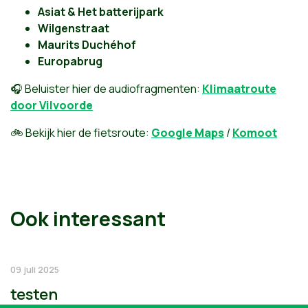
Asiat & Het batterijpark
Wilgenstraat
Maurits Duchéhof
Europabrug
🎧 Beluister hier de audiofragmenten:
Klimaatroute
door Vilvoorde
🚲 Bekijk hier de fietsroute:
Google Maps
/
Komoot
Ook interessant
09 juli 2025
testen