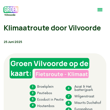
Klimaatroute door Vilvoorde
25 Juni 2025