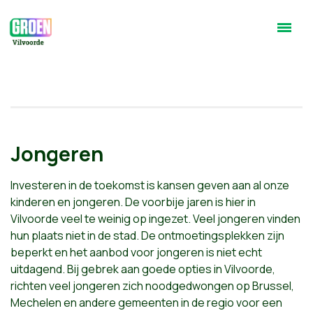
Jongeren
Investeren in de toekomst is kansen geven aan al onze
kinderen en jongeren. De voorbije jaren is hier in
Vilvoorde veel te weinig op ingezet. Veel jongeren vinden
hun plaats niet in de stad. De ontmoetingsplekken zijn
beperkt en het aanbod voor jongeren is niet echt
uitdagend. Bij gebrek aan goede opties in Vilvoorde,
richten veel jongeren zich noodgedwongen op Brussel,
Mechelen en andere gemeenten in de regio voor een