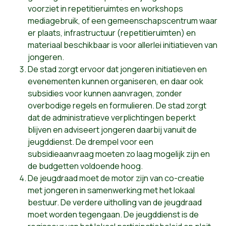
voorziet in repetitieruimtes en workshops
mediagebruik, of een gemeenschapscentrum waar
er plaats, infrastructuur (repetitieruimten) en
materiaal beschikbaar is voor allerlei initiatieven van
jongeren.
De stad zorgt ervoor dat jongeren initiatieven en
evenementen kunnen organiseren, en daar ook
subsidies voor kunnen aanvragen, zonder
overbodige regels en formulieren. De stad zorgt
dat de administratieve verplichtingen beperkt
blijven en adviseert jongeren daarbij vanuit de
jeugddienst. De drempel voor een
subsidieaanvraag moeten zo laag mogelijk zijn en
de budgetten voldoende hoog.
De jeugdraad moet de motor zijn van co-creatie
met jongeren in samenwerking met het lokaal
bestuur. De verdere uitholling van de jeugdraad
moet worden tegengaan. De jeugddienst is de