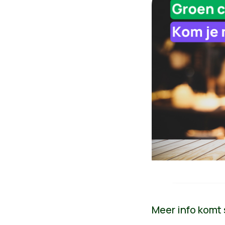
Meer info komt 