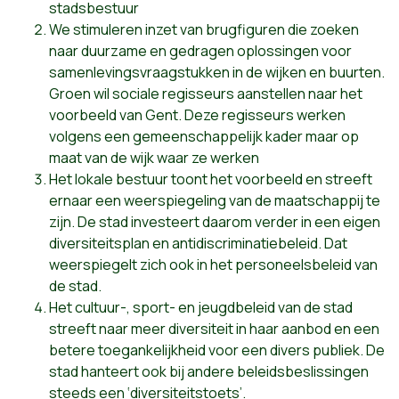
stadsbestuur
We stimuleren inzet van brugfiguren die zoeken
naar duurzame en gedragen oplossingen voor
samenlevingsvraagstukken in de wijken en buurten.
Groen wil sociale regisseurs aanstellen naar het
voorbeeld van Gent. Deze regisseurs werken
volgens een gemeenschappelijk kader maar op
maat van de wijk waar ze werken
Het lokale bestuur toont het voorbeeld en streeft
ernaar een weerspiegeling van de maatschappij te
zijn. De stad investeert daarom verder in een eigen
diversiteitsplan en antidiscriminatiebeleid. Dat
weerspiegelt zich ook in het personeelsbeleid van
de stad.
Het cultuur-, sport- en jeugdbeleid van de stad
streeft naar meer diversiteit in haar aanbod en een
betere toegankelijkheid voor een divers publiek. De
stad hanteert ook bij andere beleidsbeslissingen
steeds een ‘diversiteitstoets’.