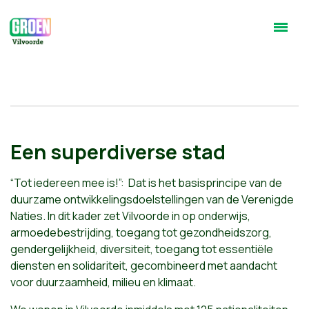
Een superdiverse stad
“Tot iedereen mee is!”: Dat is het basisprincipe van de
duurzame ontwikkelingsdoelstellingen van de Verenigde
Naties. In dit kader zet Vilvoorde in op onderwijs,
armoedebestrijding, toegang tot gezondheidszorg,
gendergelijkheid, diversiteit, toegang tot essentiële
diensten en solidariteit, gecombineerd met aandacht
voor duurzaamheid, milieu en klimaat.