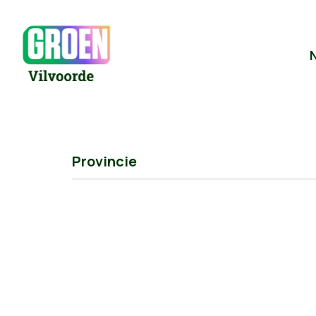
Provincie