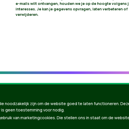
e-mails wilt ontvangen, houden we je op de hoogte volgens 
interesses. Je kan je gegevens opvragen, laten verbeteren of 
verwijderen.
ie noodzakelijk zijn om de website goed te laten functioneren. Dez
 is geen toestemming voor nodig.
bruik van marketingcookies. Die stellen ons in staat om de websit